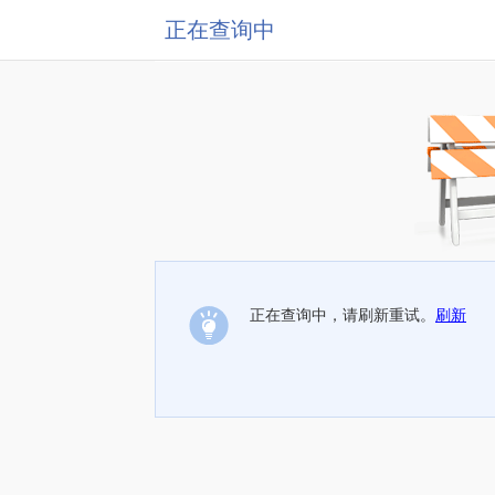
正在查询中
正在查询中，请刷新重试。
刷新