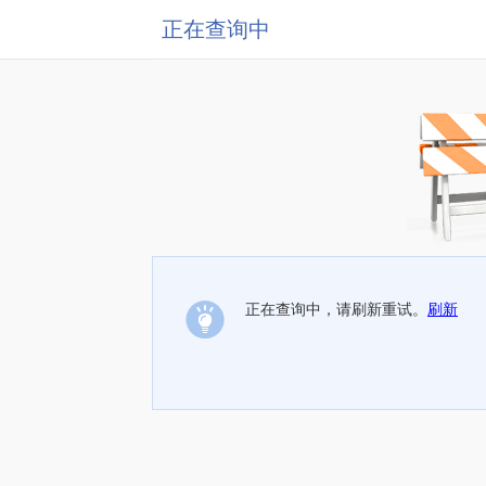
正在查询中
正在查询中，请刷新重试。
刷新